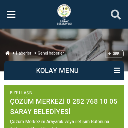
Haberler
Genel haberler
GERI
KOLAY MENU
BIZE ULAŞIN
ÇÖZÜM MERKEZİ 0 282 768 10 05
SARAY BELEDİYESİ
Çözüm Merkezini Arayarak veya iletişim Butonuna