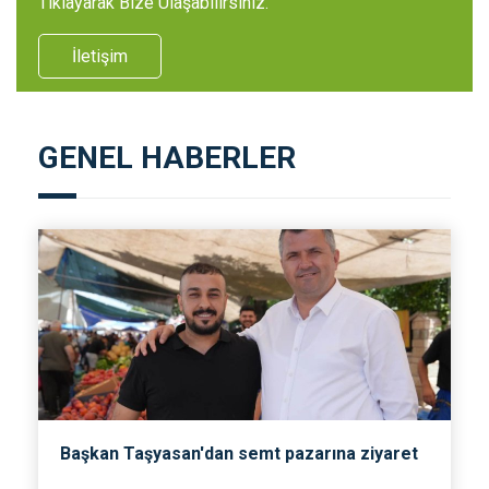
Tıklayarak Bize Ulaşabilirsiniz.
İletişim
GENEL HABERLER
Başkan Taşyasan'dan semt pazarına ziyaret