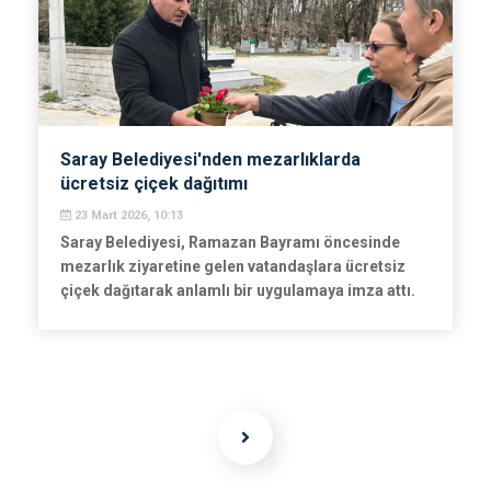
Saray Belediyesi'nden mezarlıklarda
ücretsiz çiçek dağıtımı
23 Mart 2026, 10:13
Saray Belediyesi, Ramazan Bayramı öncesinde
mezarlık ziyaretine gelen vatandaşlara ücretsiz
çiçek dağıtarak anlamlı bir uygulamaya imza attı.