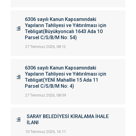
6306 sayılı Kanun Kapsamındaki
Yapıların Tahliyesi ve Yıktırılması için
Tebligat(Büyükyoncalı 1643 Ada 10
Parsel C/S/B/M No: 54)
27 Temmuz 2026, 08:12
6306 sayılı Kanun Kapsamındaki
Yapıların Tahliyesi ve Yıktırılması için
Tebligat(YENİ Mahallle 15 Ada 11
Parsel C/S/B/M No: 4)
27 Temmuz 2026, 08:09
SARAY BELEDİYESİ KİRALAMA İHALE
İLANI
10 Temmuz 2026, 16:11