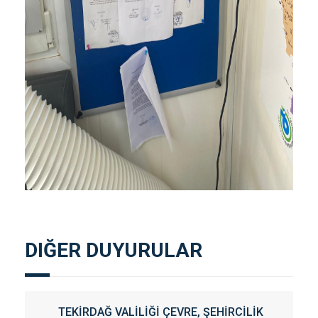
DIĞER DUYURULAR
TEKİRDAĞ VALİLİĞİ ÇEVRE, ŞEHİRCİLİK