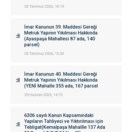
03 Temmuz 2026, 16:19
İmar Kanunun 39. Maddesi Gereği
Metruk Yapının Yıkılması Hakkında
(Ayaspaşa Mahallesi 87 ada, 140
parsel)
03 Temmuz 2026, 15:53
İmar Kanunun 40. Maddesi Gereği
Metruk Yapının Yıkılması Hakkında
(YENİ Mahalle 355 ada, 167 parsel
30 Haziran 2026, 14:15
6306 sayılı Kanun Kapsamındaki
Yapıların Tahliyesi ve Yıktırılması için
Tebligat(Kemalpaşa Mahallle 137 Ada