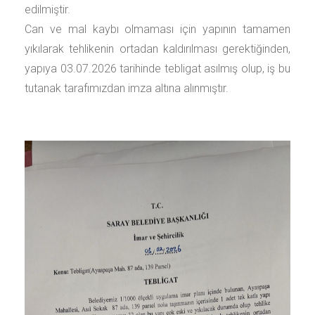
edilmiştir.
Can ve mal kaybı olmaması için yapının tamamen
yıkılarak tehlikenin ortadan kaldırılması gerektiğinden,
yapıya 03.07.2026 tarihinde tebligat asılmış olup, iş bu
tutanak tarafımızdan imza altına alınmıştır.