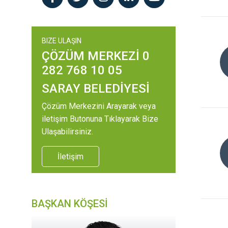
BIZE ULAŞIN
ÇÖZÜM MERKEZİ 0
282 768 10 05
SARAY BELEDİYESİ
Çözüm Merkezini Arayarak veya
iletişim Butonuna Tıklayarak Bize
Ulaşabilirsiniz.
İletişim
BAŞKAN KÖŞESİ