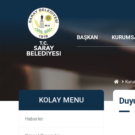
BAŞKAN
KURUMS
Kuru
KOLAY MENU
Duy
Haberler