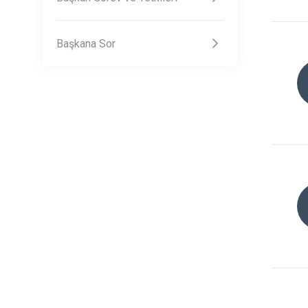
Başkana Sor