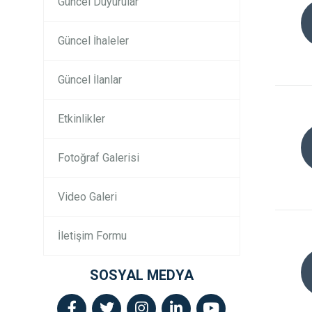
Güncel Duyurular
Güncel İhaleler
Güncel İlanlar
Etkinlikler
Fotoğraf Galerisi
Video Galeri
İletişim Formu
SOSYAL MEDYA