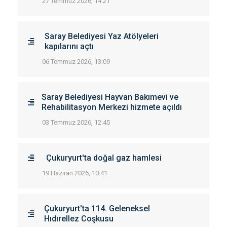
27 Temmuz 2026, 14:21
Saray Belediyesi Yaz Atölyeleri
kapılarını açtı
06 Temmuz 2026, 13:09
Saray Belediyesi Hayvan Bakımevi ve
Rehabilitasyon Merkezi hizmete açıldı
03 Temmuz 2026, 12:45
Çukuryurt'ta doğal gaz hamlesi
19 Haziran 2026, 10:41
Çukuryurt'ta 114. Geleneksel
Hıdırellez Coşkusu