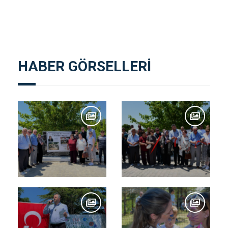
HABER GÖRSELLERİ