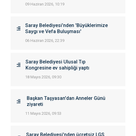
09 Haziran 2026, 10:19
Saray Belediyesi'nden 'Büyüklerimize
Saygı ve Vefa Buluşması'
06 Haziran 2026, 22:39
Saray Belediyesi Ulusal Tıp
Kongresine ev sahipliği yaptı
18 Mayıs 2026, 09:30
Başkan Taşyasan'dan Anneler Günü
ziyareti
11 Mayıs 2026, 09:53
Saray Belediyesi'nden ücretsiz LGS