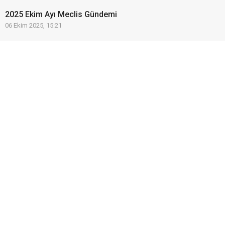
2025 Ekim Ayı Meclis Gündemi
06 Ekim 2025, 15:21