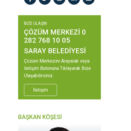
BIZE ULAŞIN
ÇÖZÜM MERKEZİ 0
282 768 10 05
SARAY BELEDİYESİ
Çözüm Merkezini Arayarak veya
iletişim Butonuna Tıklayarak Bize
Ulaşabilirsiniz.
İletişim
BAŞKAN KÖŞESİ