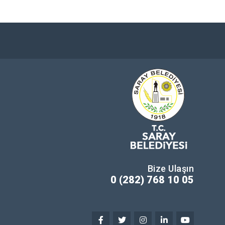
Bize Ulaşın
0 (282) 768 10 05