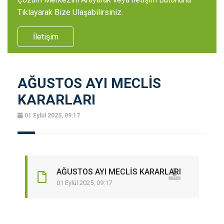
Tıklayarak Bize Ulaşabilirsiniz.
İletişim
AĞUSTOS AYI MECLİS
KARARLARI
01 Eylül 2025, 09:17
AĞUSTOS AYI MECLİS KARARLARI
01 Eylül 2025, 09:17