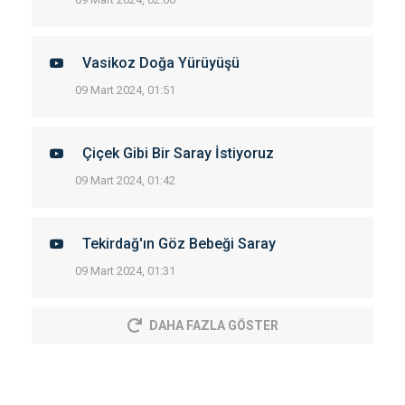
Vasikoz Doğa Yürüyüşü
09 Mart 2024, 01:51
Çiçek Gibi Bir Saray İstiyoruz
09 Mart 2024, 01:42
Tekirdağ'ın Göz Bebeği Saray
09 Mart 2024, 01:31
DAHA FAZLA GÖSTER