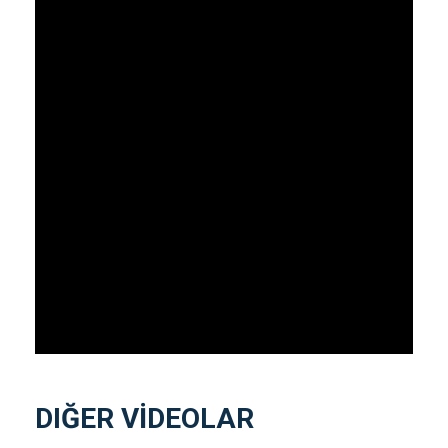
DIĞER VİDEOLAR