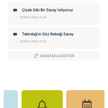
Çiçek Gibi Bir Saray İstiyoruz
09 Mart 2024, 01:42
Tekirdağ'ın Göz Bebeği Saray
09 Mart 2024, 01:31
DAHA FAZLA GÖSTER