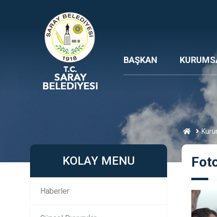
BAŞKAN
KURUMS
Kuru
KOLAY MENU
Foto
Haberler