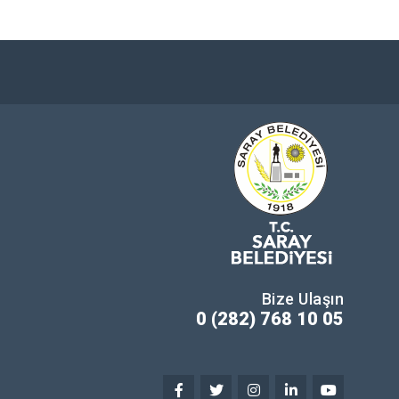
Bize Ulaşın
0 (282) 768 10 05