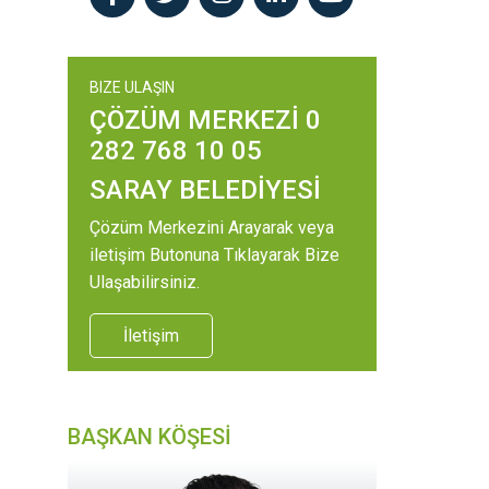
BIZE ULAŞIN
ÇÖZÜM MERKEZİ 0
282 768 10 05
SARAY BELEDİYESİ
Çözüm Merkezini Arayarak veya
iletişim Butonuna Tıklayarak Bize
Ulaşabilirsiniz.
İletişim
BAŞKAN KÖŞESİ